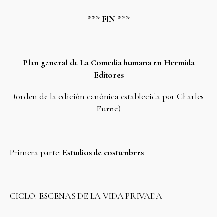
*** FIN ***
Plan general de La Comedia humana en Hermida
Editores
(orden de la edición canónica establecida por Charles
Furne)
Primera parte:
Estudios de costumbres
CICLO: ESCENAS DE LA VIDA PRIVADA