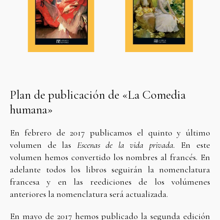
Plan de publicación de «La Comedia
humana»
En febrero de 2017 publicamos el quinto y último
volumen de las
Escenas de la vida privada.
En este
volumen hemos convertido los nombres al francés. En
adelante todos los libros seguirán la nomenclatura
francesa y en las reediciones de los volúmenes
anteriores la nomenclatura será actualizada.
En mayo de 2017 hemos publicado la segunda edición