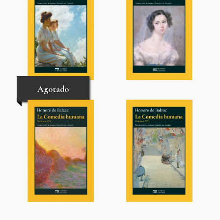
Agotado