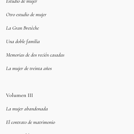
Estudio de mujer
Otro estudio de mujer
La Gran Bretèche
Una doble familia
Memorias de dos recién casadas
La mujer de treinta años
Volumen III
La mujer abandonada
El contrato de matrimonio