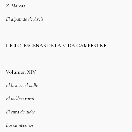
Z. Marcas
El diputado de Arcis
CICLO: ESCENAS DE LA VIDA CAMPESTRE
Volumen XIV
El lirio en el valle
El médico rural
El cura de aldea
Los campesinos