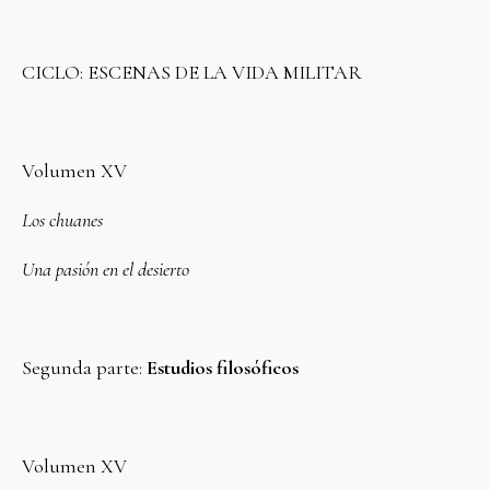
CICLO: ESCENAS DE LA VIDA MILITAR
Volumen XV
Los chuanes
Una pasión en el desierto
Segunda parte:
Estudios filosóficos
Volumen XV