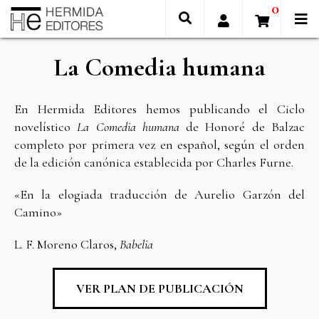
0
La Comedia humana
En Hermida Editores hemos publicando el Ciclo
novelístico
La Comedia humana
de Honoré de Balzac
completo por primera vez en español, según el orden
de la edición canónica establecida por Charles Furne.
«En la elogiada traducción de Aurelio Garzón del
Camino»
L. F. Moreno Claros,
Babelia
VER PLAN DE PUBLICACIÓN