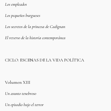
Los empleados
Los pequeños burgueses
Los secretos de la princesa de Cadignan
El reverso de la historia contemporánea
CICLO: ESCENAS DE LA VIDA POLÍTICA
Volumen XIII
Un asunto tenebroso
Un episodio bajo el terror