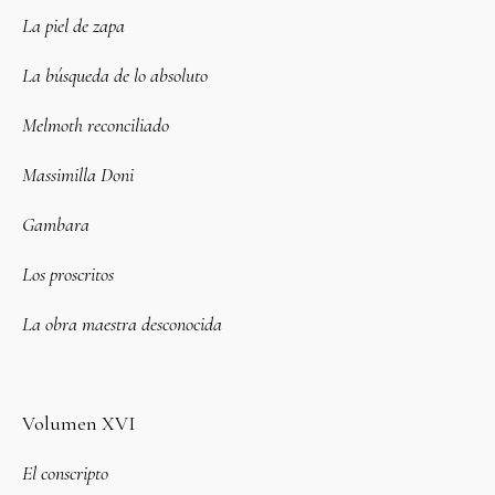
La piel de zapa
La búsqueda de lo absoluto
Melmoth reconciliado
Massimilla Doni
Gambara
Los proscritos
La obra maestra desconocida
Volumen XVI
El conscripto