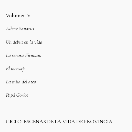
Volumen V
Albert Savarus
Un debut en la vida
La señora Firmiani
El mensaje
La misa del ateo
Papá Goriot
CICLO: ESCENAS DE LA VIDA DE PROVINCIA