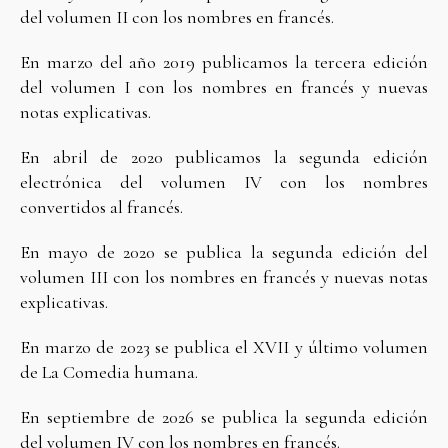
del volumen II con los nombres en francés.
En marzo del año 2019 publicamos la tercera edición
del volumen I con los nombres en francés y nuevas
notas explicativas.
En abril de 2020 publicamos la segunda edición
electrónica del volumen IV con los nombres
convertidos al francés.
En mayo de 2020 se publica la segunda edición del
volumen III con los nombres en francés y nuevas notas
explicativas.
En marzo de 2023 se publica el XVII y último volumen
de La Comedia humana.
En septiembre de 2026 se publica la segunda edición
del volumen IV con los nombres en francés.