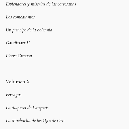
Esplendores y miserias de las cortesanas
Los comediantes
Un príncipe de la bohemia
Gaudissart II
Pierre Grassou
Volumen X
Ferragus
La duquesa de Langeais
La Muchacha de los Ojos de Oro