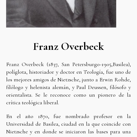
Franz Overbeck
Franz Overbeck (1837, San Petersburgo-1905,Basilea),
políglota, historiador y doctor en Teología, fue uno de
los mejores amigos de Nietzsche, junto a Erwin Rohde,
filólogo y helenista alemán, y Paul Deussen, filósofo y
orientalista. Se le reconoce como un pionero de la
crítica teológica liberal.
En el año 1870, fue nombrado profesor en la
Universidad de Basilea, ciudad en la que coincide con
Nietzsche y en donde se iniciaron las bases para una