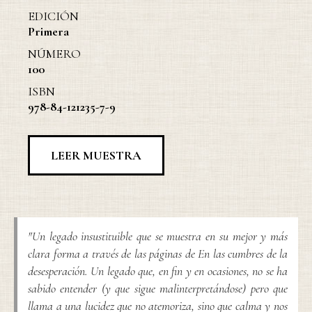
EDICIÓN
Primera
NÚMERO
100
ISBN
978-84-121235-7-9
LEER MUESTRA
"Un legado insustituible que se muestra en su mejor y más
clara forma a través de las páginas de En las cumbres de la
desesperación. Un legado que, en fin y en ocasiones, no se ha
sabido entender (y que sigue malinterpretándose) pero que
llama a una lucidez que no atemoriza, sino que calma y nos