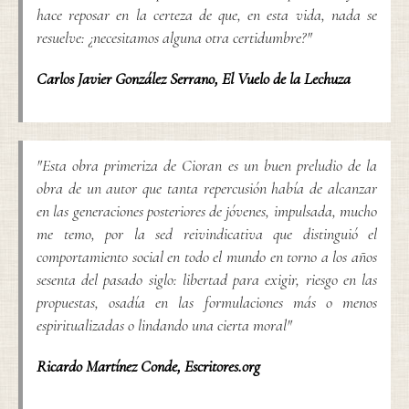
hace reposar en la certeza de que, en esta vida, nada se
resuelve: ¿necesitamos alguna otra certidumbre?"
Carlos Javier González Serrano
,
El Vuelo de la Lechuza
"Esta obra primeriza de Cioran es un buen preludio de la
obra de un autor que tanta repercusión había de alcanzar
en las generaciones posteriores de jóvenes, impulsada, mucho
me temo, por la sed reivindicativa que distinguió el
comportamiento social en todo el mundo en torno a los años
sesenta del pasado siglo: libertad para exigir, riesgo en las
propuestas, osadía en las formulaciones más o menos
espiritualizadas o lindando una cierta moral"
Ricardo Martínez Conde
,
Escritores.org