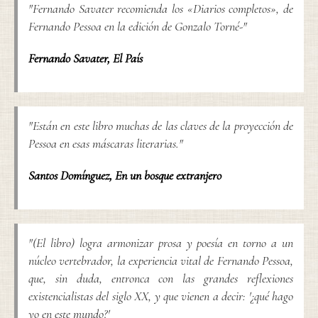
"Fernando Savater recomienda los «Diarios completos», de
Fernando Pessoa en la edición de Gonzalo Torné-"
Fernando Savater
,
El País
"Están en este libro muchas de las claves de la proyección de
Pessoa en esas máscaras literarias."
Santos Domínguez
,
En un bosque extranjero
"(El libro) logra armonizar prosa y poesía en torno a un
núcleo vertebrador, la experiencia vital de Fernando Pessoa,
que, sin duda, entronca con las grandes reflexiones
existencialistas del siglo XX, y que vienen a decir: '¿qué hago
yo en este mundo?'