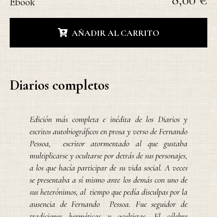
Ebook
AÑADIR AL CARRITO
Diarios completos
Edición más completa e inédita de los
Diarios
y
escritos autobiográficos en prosa y verso de Fernando
Pessoa, escritor atormentado al que gustaba
multiplicarse y ocultarse por detrás de sus personajes,
a los que hacía participar de su vida social. A veces
se presentaba a sí mismo ante los demás con uno de
sus heterónimos, al tiempo que pedía disculpas por la
ausencia de Fernando Pessoa. Fue seguidor de
tradiciones herméticas y ocultistas. El célebre