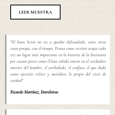
LEER MUESTRA
"El buen lector no va a quedar defraudado, entre otras
cosas porque, con el tiempo, Pessoa como escritor ocupa cada
vez un lugar más importante en la historia de la literatura
por cuanto pocos como él han sabido entrar en el verdadero
interior del hombre, el atribulado, el confuso, el que duda
como ejercicio crítico y metódico; lo propio del vivir de
verdad"
Ricardo Martínez
,
Entreletras