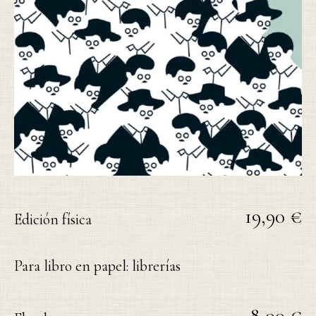
19,90 €
Edición física
Para libro en papel: librerías
8,00 €