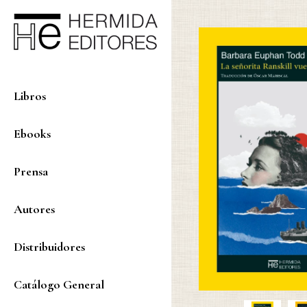
Libros
Ebooks
Prensa
Autores
Distribuidores
Catálogo General