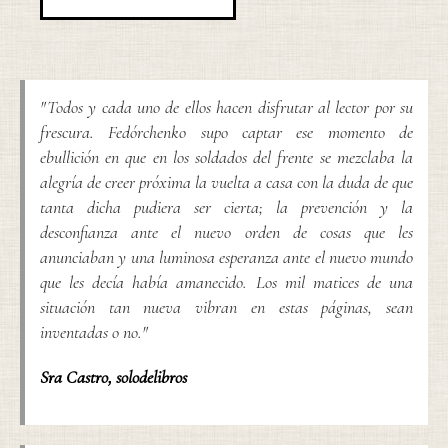
"Todos y cada uno de ellos hacen disfrutar al lector por su
frescura. Fedórchenko supo captar ese momento de
ebullición en que en los soldados del frente se mezclaba la
alegría de creer próxima la vuelta a casa con la duda de que
tanta dicha pudiera ser cierta; la prevención y la
desconfianza ante el nuevo orden de cosas que les
anunciaban y una luminosa esperanza ante el nuevo mundo
que les decía había amanecido. Los mil matices de una
situación tan nueva vibran en estas páginas, sean
inventadas o no."
Sra Castro
,
solodelibros