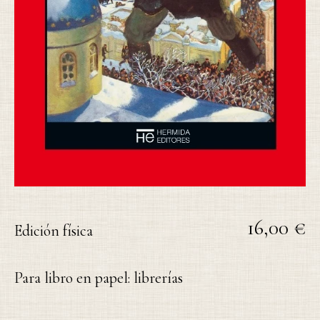
16,00 €
Edición física
Para libro en papel: librerías