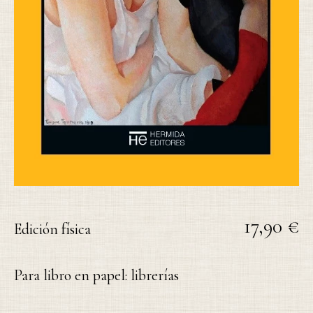
17,90 €
Edición física
Para libro en papel: librerías