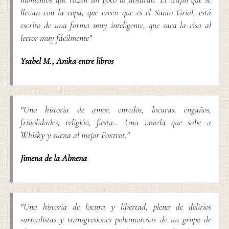
llevan con la copa, que creen que es el Santo Grial, está
escrito de una forma muy inteligente, que saca la risa al
lector muy fácilmente"
Ysabel M.
,
Anika entre libros
"Una historia de amor, enredos, locuras, engaños,
frivolidades, religión, fiesta… Una novela que sabe a
Whisky y suena al mejor Foxtrot."
Jimena de la Almena
"Una historia de locura y libertad, plena de delirios
surrealistas y transgresiones poliamorosas de un grupo de