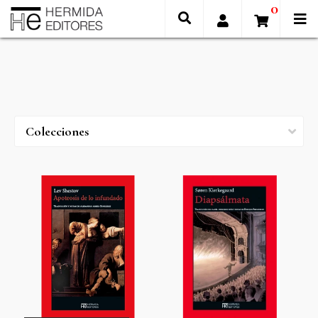
0
Colecciones