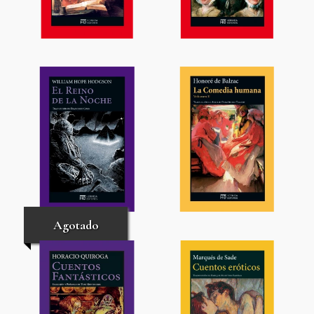
Agotado